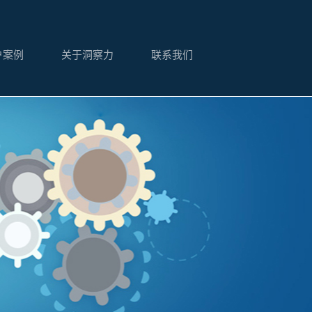
户案例
关于洞察力
联系我们