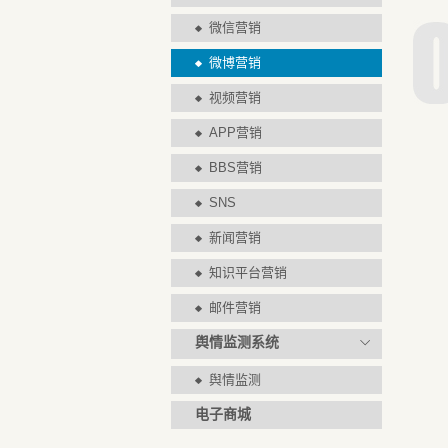
微信营销
微博营销
视频营销
APP营销
BBS营销
SNS
新闻营销
知识平台营销
邮件营销
舆情监测系统
舆情监测
电子商城