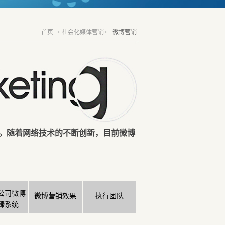
首页
> 社会化媒体营销>
微博营销
。随着网络技术的不断创新，目前微博
公司微博
微博营销效果
执行团队
臻系统