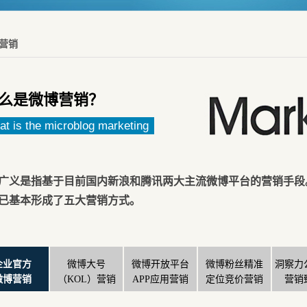
营销
么是微博营销？
t is the microblog marketing
广义是指基于目前国内新浪和腾讯两大主流微博平台的营销手段
已基本形成了五大营销方式。
企业官方
微博大号
微博开放平台
微博粉丝精准
洞察力
微博营销
（KOL）营销
APP应用营销
定位竞价营销
营销