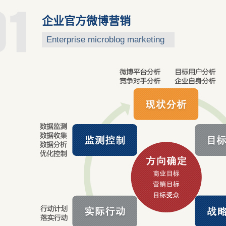
企业官方微博营销
Enterprise microblog marketing