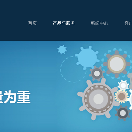
首页
产品与服务
新闻中心
客