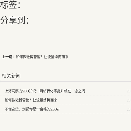
标签：
分享到：
上一篇：
如何做微博营销？让流量蜂拥而来
相关新闻
上海洞察力SEO知识：网站转化率提升就在一念之间
20
如何做微博营销？让流量蜂拥而来
20
不懂这些，别说你是个合格的SEOer
20