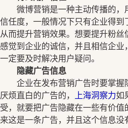
微博营销是一种主动传播的，用
信任度，一般情况下只有企业得到
从而提升营销效果。想要提升粉丝
感觉到企业的诚信，并且相信企业
一定要及时解决用户疑问。
隐藏广告信息
企业在发布营销广告时要掌握隐
厌烦直白的广告的，
上海洞察力
如
受，就要把广告隐藏在一些有价值
来这是一条广告，并且这个信息没