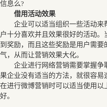
信息么?
借用活动效果
企业可以适当组织一些活动来帮
户十分喜欢并且效果很好的活动。
到奖励，而且这些奖励是用户需要
气，从而让营销效果大化。
企业进行网络营销需要掌握争取
果企业没有适当的方法，就很容易
在进行微博营销时可以适当使用以
好。