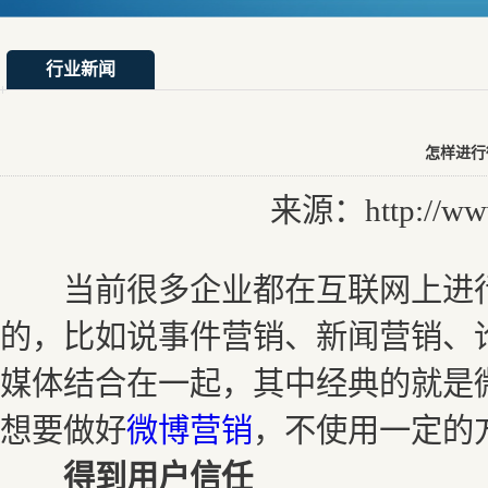
行业新闻
怎样进行
来源：http://www.
当前很多企业都在互联网上进行
的，比如说事件营销、新闻营销、
媒体结合在一起，其中经典的就是
想要做好
微博营销
，不使用一定的
得到用户信任