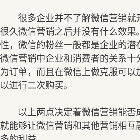
很多企业并不了解微信营销就开
很久微信营销之后并没有什么效果
性，微信的粉丝一般都是企业的潜
微信营销中企业和消费者的关系十
为订单，而且在微信上做克服可以
以进行二次购买。
以上两点决定着微信营销能否成
就能够让微信营销和其他营销相互
多的利益。