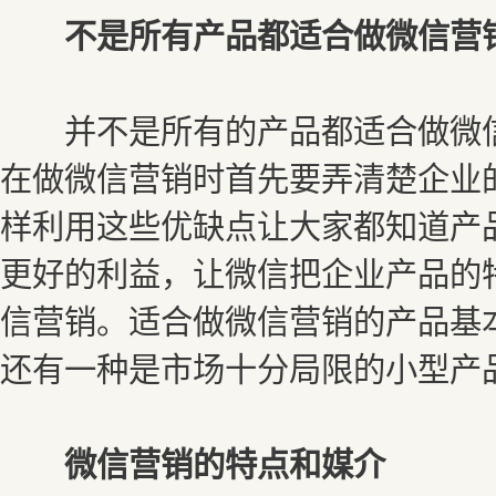
不是所有产品都适合做微信营
并不是所有的产品都适合做微信
在做微信营销时首先要弄清楚企业
样利用这些优缺点让大家都知道产
更好的利益，让微信把企业产品的
信营销。适合做微信营销的产品基
还有一种是市场十分局限的小型产
微信营销的特点和媒介