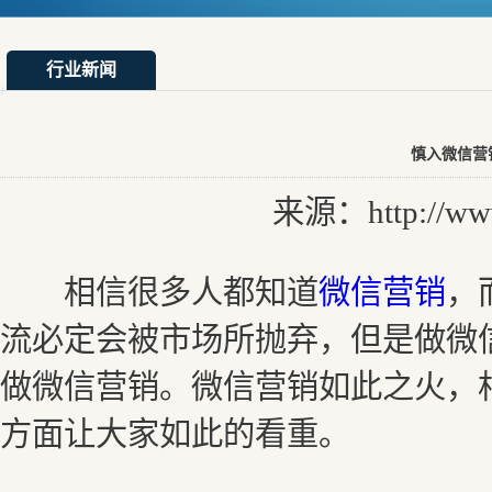
行业新闻
慎入微信营
来源：http://www.
相信很多人都知道
微信营销
，
流必定会被市场所抛弃，但是做微
做微信营销。微信营销如此之火，
方面让大家如此的看重。