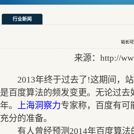
行业新闻
站长可
来源：http://www.
2013年终于过去了!这期间，
是百度算法的频发变更。无论过去如
年。
上海洞察力
专家称，百度有可
充分的准备。
有人曾经预测2014年百度算法