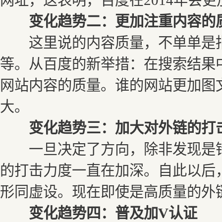
网址，这表明，百度在2014年会
变化趋势二：更加注重内容的
这里说的内容质量，不单单是指
等。从百度的新举措：在搜索结果中
网站内容的质量。谁的网站更加图
大。
变化趋势三：加大对外链的打
一旦决定了方向，除非发现是错
的打击力度一直在加深。自此以后
形同虚设。现在即使是高质量的外
变化趋势四：普及加V认证