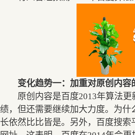
变化趋势一：加重对原创内容
原创内容是百度2013年算法更
绩，但还需要继续加大力度。为什
长依然比比皆是。另外，百度搜索