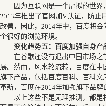
因为互联网是一个虚拟的世界，
2013年推出了官网加V认证，防
改善，因此，2014年中，百度将
个很好的浏览环境。
变化趋势五：百度加强自身产
在谷歌还没有退出中国市场之前
展。然而，风水轮流转，百度在中
旗下产品，包括百度百科、百科文库
革新，百度在2014年加强旗下品
以上这些不是无理推测，都是根