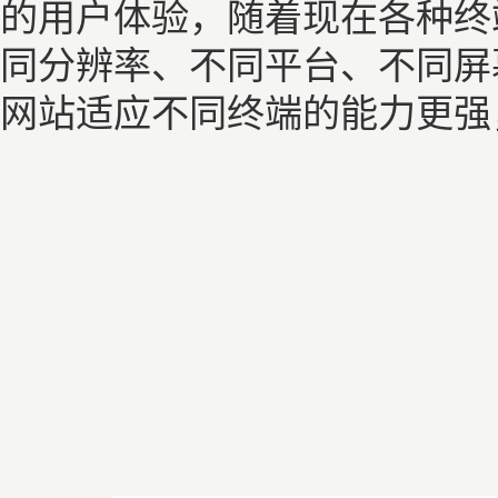
的用户体验，随着现在各种终
同分辨率、不同平台、不同屏
网站适应不同终端的能力更强