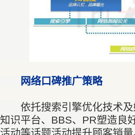
网络口碑推广策略
依托搜索引擎优化技术及媒
知识平台、BBS、PR塑造
活动等话题活动提升顾客销量