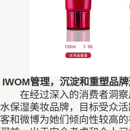
IWOM管理，沉淀和重塑品
在经过深入的消费者洞察后
水保湿美妆品牌，目标受众活
客和微博为她们倾向性较高的