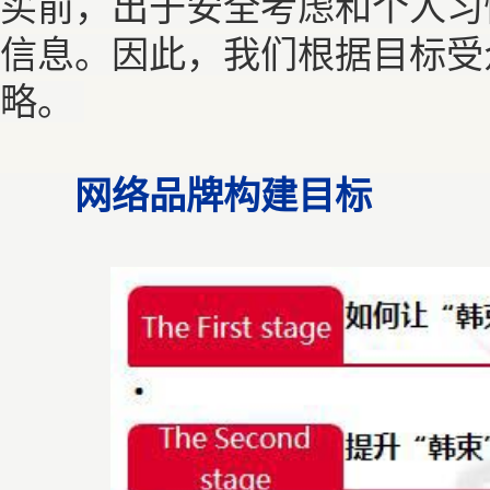
买前，出于安全考虑和个人习
信息。因此，我们根据目标受
略。
网络品牌构建目标