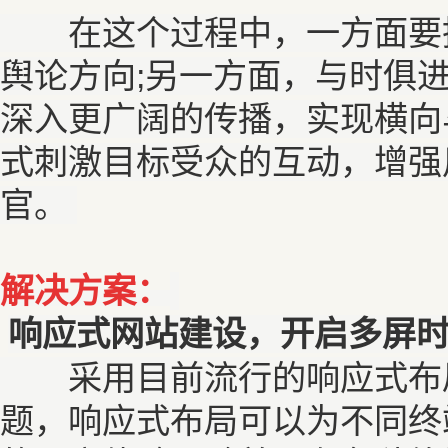
在这个过程中，一方面要挖
舆论方向;另一方面，与时俱
深入更广阔的传播，实现横向
式刺激目标受众的互动，增强
官。
解决方案：
响应式网站建设，开启多屏
采用目前流行的响应式布局HT
题，响应式布局可以为不同终