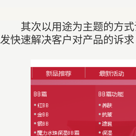
其次以用途为主题的方式设
发快速解决客户对产品的诉求