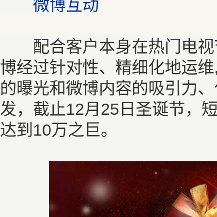
微博互动
配合客户本身在热门电视节
博经过针对性、精细化地运维
的曝光和微博内容的吸引力、
发，截止12月25日圣诞节
达到10万之巨。