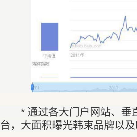
* 通过各大门户网站、垂直类
台，大面积曝光韩束品牌以及