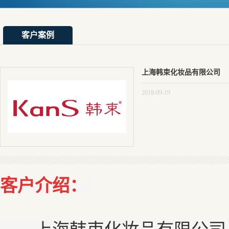
客户案例
上海韩束化妆品有限公司
2018-09-19
客户介绍：