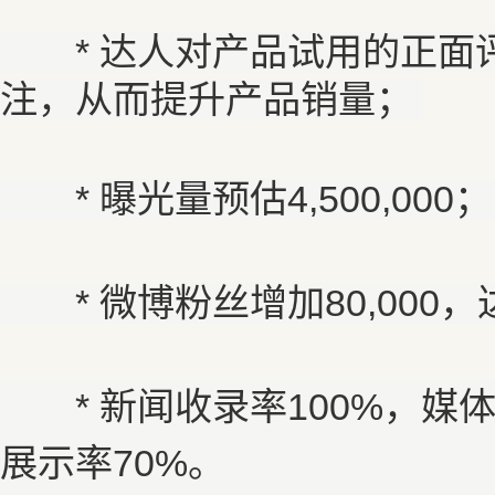
* 达人对产品试用的正面
注，从而提升产品销量；
*
曝光量预估4,500,000；
*
微博粉丝增加80,000
*
新闻收录率100%，媒
展示率70%。