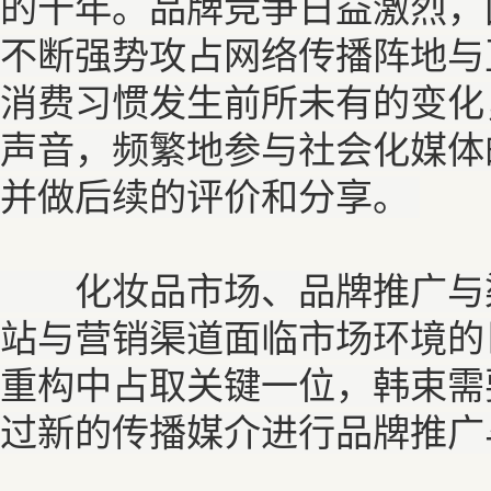
的十年。品牌竞争日益激烈，
不断强势攻占网络传播阵地与
消费习惯发生前所未有的变化
声音，频繁地参与社会化媒体
并做后续的评价和分享。
化妆品市场、品牌推广与渠
站与营销渠道面临市场环境的
重构中占取关键一位，韩束需
过新的传播媒介进行品牌推