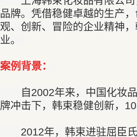
上海韩束化妆品有限公司，2
品牌。凭借稳健卓越的生产，
观、创新、冒险的企业精神，
业。
案例背景：
自2002年来，中国化妆品
牌冲击下，韩束稳健创新，1
2012年，韩束进驻屈臣氏，