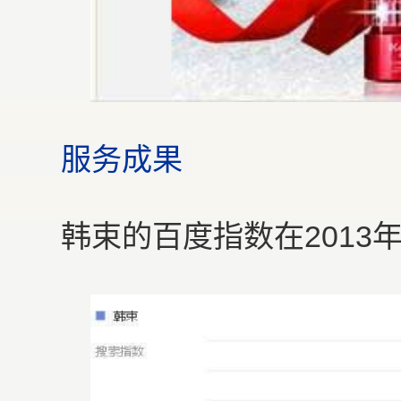
服务成果
韩束的百度指数在2013年