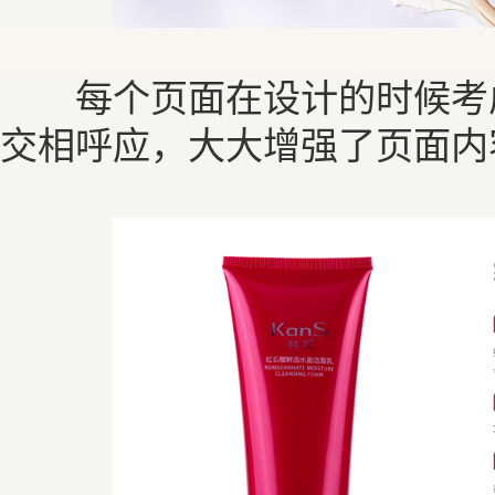
每个页面在设计的时候考虑
交相呼应，大大增强了页面内