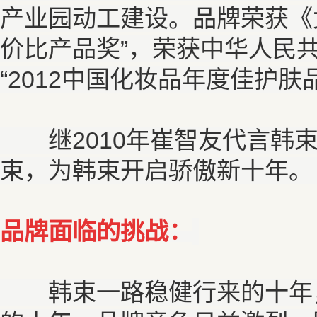
产业园动工建设。品牌荣获《
价比产品奖”，荣获中华人民
“2012中国化妆品年度佳护肤
继2010年崔智友代言韩束
束，为韩束开启骄傲新十年
品牌面临的挑战：
韩束一路稳健行来的十年，